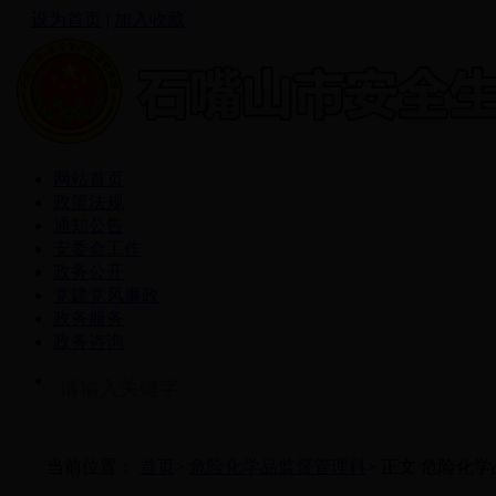
设为首页
|
加入收藏
网站首页
政策法规
通知公告
安委会工作
政务公开
党建党风廉政
政务服务
政务咨询
当前位置：
首页
>
危险化学品监督管理科
>
正文
危险化学