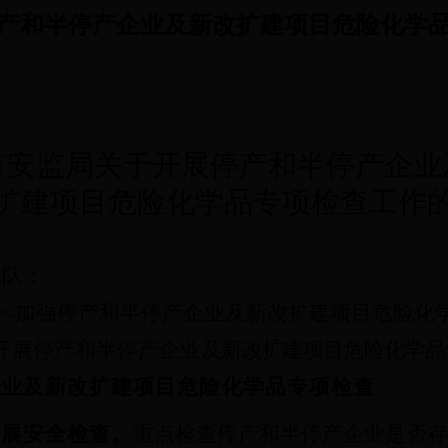
产和半停产企业及新改扩建项目危险化学
市安监局关于开展停产和半停产企业
扩建项目危险化学品专项检查工作
支队：
于
<
加强停产和半停产企业及新改扩建项目危险化
开展停产和半停产企业
及新改扩建项目危险化学品
企业及新改扩建项目危险化学品专项检查
开展安全检查。
重点检查停产和半停产企业是否存