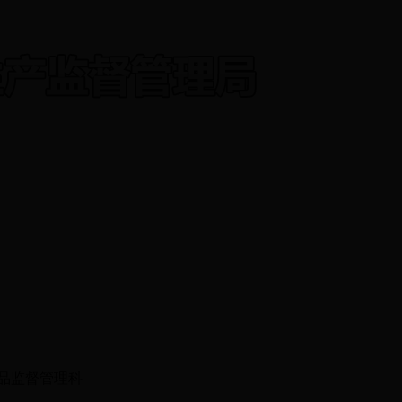
品监督管理科