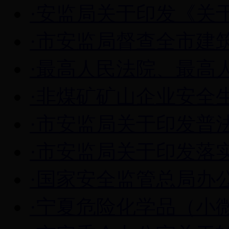
·安监局关于印发《关于
·市安监局督查全市建筑
·最高人民法院、最高人
·非煤矿矿山企业安全
·市安监局关于印发普法
·市安监局关于印发落实
·国家安全监管总局办公
·宁夏危险化学品（小微