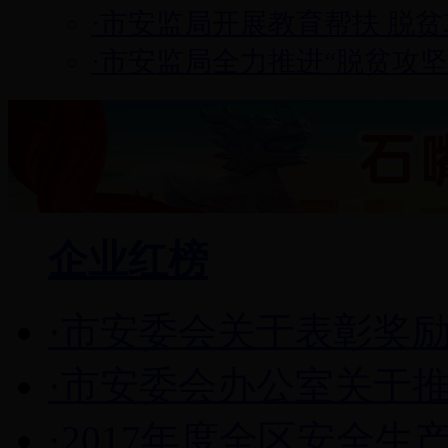
·市安监局开展教育帮扶 脱
·市安监局全力推进“脱贫攻坚
企业红榜
·市安委会关于表彰奖励全
·市安委会办公室关于推荐2
·2017年度全区安全生产