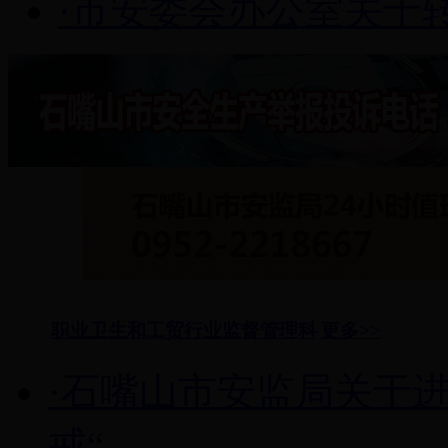
·市安委会办公室关于转
职业卫生和工贸行业监督管理科
更多>>
·石嘴山市安监局关于
戒“...