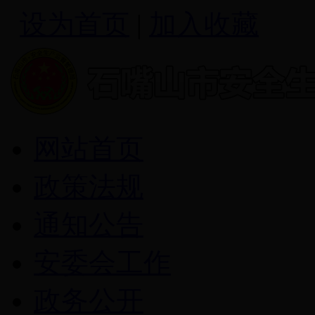
设为首页
|
加入收藏
网站首页
政策法规
通知公告
安委会工作
政务公开