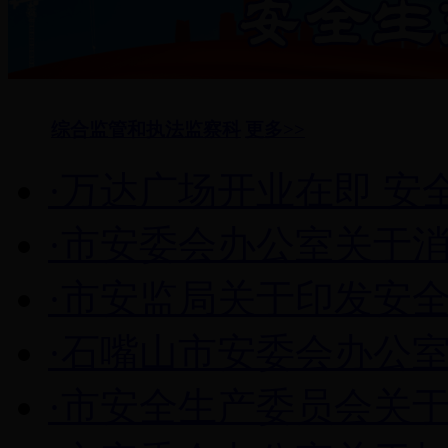
综合监管和执法监察科
更多>>
·万达广场开业在即 安
·市安委会办公室关于消
·市安监局关于印发安全
·石嘴山市安委会办公室关
·市安全生产委员会关于开