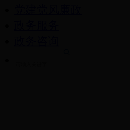
党建党风廉政
政务服务
政务咨询