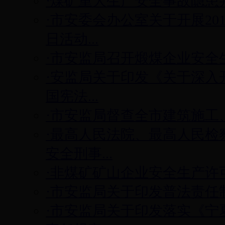
·煤矿重大生产安全事故隐患
·市安委会办公室关于开展20
日活动...
·市安监局召开煅煤企业安全
·安监局关于印发《关于深入
国宪法...
·市安监局督查全市建筑施工
·最高人民法院、最高人民检
安全刑事...
·非煤矿矿山企业安全生产许
·市安监局关于印发普法责任
·市安监局关于印发落实《宁