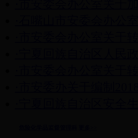
·市安委会办公室关于加强
·石嘴山市安委会办公室关
·市安委会办公室关于转
·宁夏回族自治区人民政
·市安委会办公室关于转
·市安委办关于编制201
·宁夏回族自治区安全生
危险化学品监督管理科
更多>>