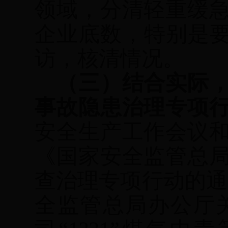
领域，分清轻重缓
企业底数，特别是
访，核清情况。
（三）结合实际
事故隐患治理专项
安全生产工作会议
《国家安全监管总
查治理专项行动的通
全监管总局办公厅