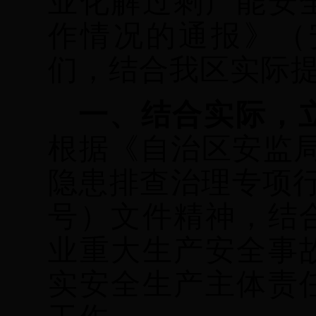
业化解过剩产能安
作情况的通报》（
们，结合我区实际
一、结合实际，
根据《自治区安监
隐患排查治理专项行
号）文件精神，结
业重大生产安全事
实安全生产主体责