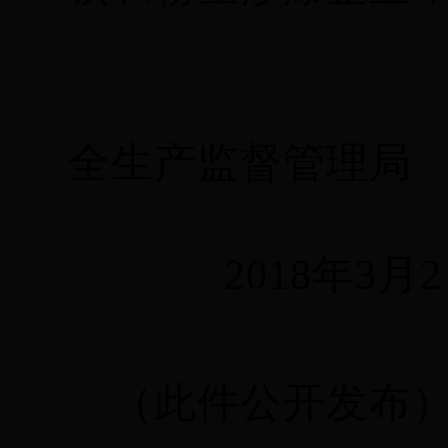
自
全生产监督管理局
2018年3月2
（此件公开发布