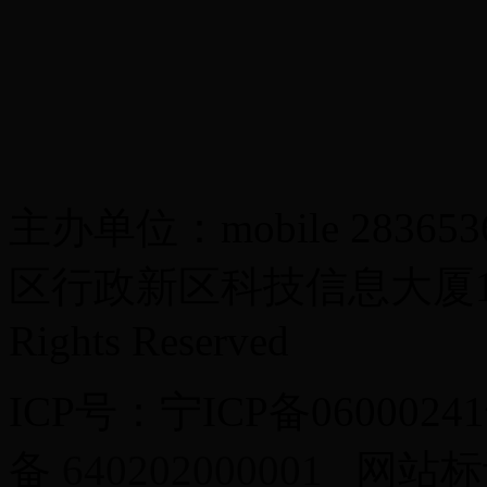
主办单位：mobile 283
区行政新区科技信息大厦13楼 Co
Rights Reserved
ICP号：宁ICP备0600024
备
640202000001
网站标识