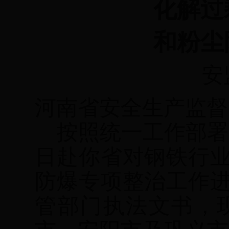
化解过
和粉尘
安
河南省安全生产监督
按照统一工作部署
日赴你省对钢铁行
防爆专项整治工作
管部门执法文书，