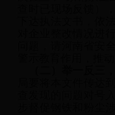
查时已现场反馈）
下达执法文书，依
对企业整改情况进
问题，请河南省安
警示教育作用，推动
（二）举一反三
局要将本文件传达
查发现的问题对号
步督促钢铁和粉尘