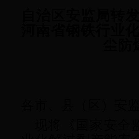
自治区安监局转
河南省钢铁行业
尘防
各市、县（区）安
现将《国家安全