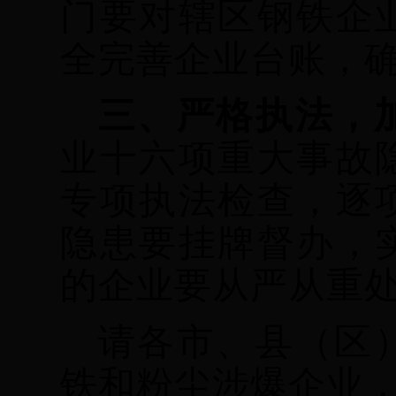
门要对辖区钢铁企
全完善企业台账，
三、严格执法，
业十六项重大事故
专项执法检查，逐
隐患要挂牌督办，
的企业要从严从重
请各市、县（区
铁和粉尘涉爆企业