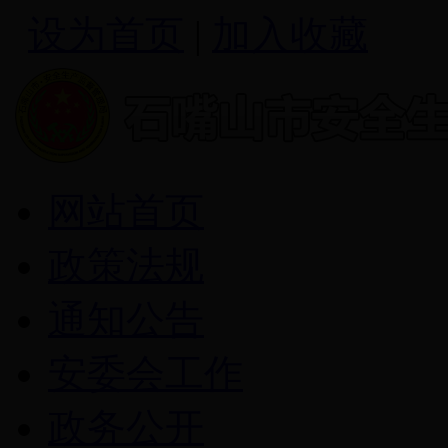
设为首页
|
加入收藏
网站首页
政策法规
通知公告
安委会工作
政务公开