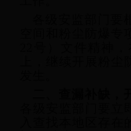
工作。
各级安监部门要
空间和粉尘防爆专
22号）文件精神
上，继续开展粉尘
发生。
二、查漏补缺，
各级安监部门要立
入查找本地区存在