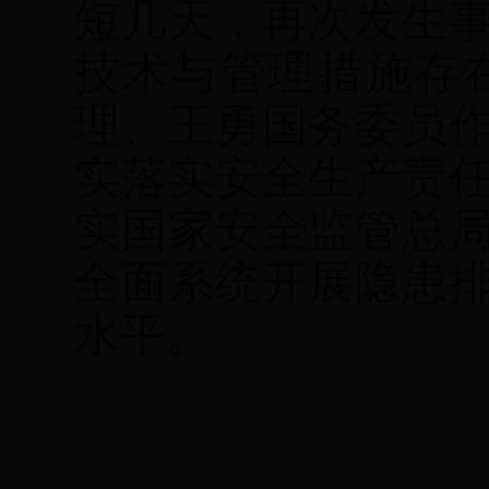
短几天，再次发生
技术与管理措施存
理、王勇国务委员
实落实安全生产责
实国家安全监管总
全面系统开展隐患
水平。