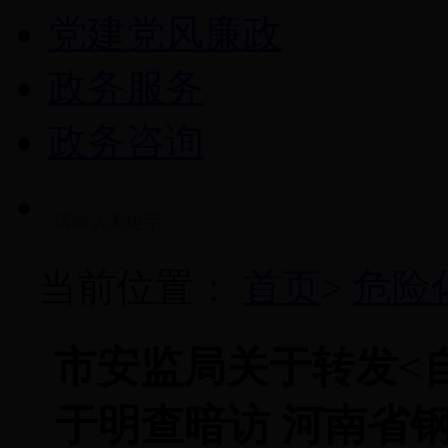
党建党风廉政
政务服务
政务咨询
当前位置：
首页
>
危险
市安监局关于转发<
于明查暗访 河南省