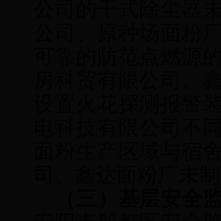
公司的干式除尘器
公司、原种场面粉
可靠的防范点燃源
房科贸有限公司、
设置火花探测报警
电科技有限公司不
面粉生产区域与宿
司、鑫达面粉厂未制
（三）基层安全