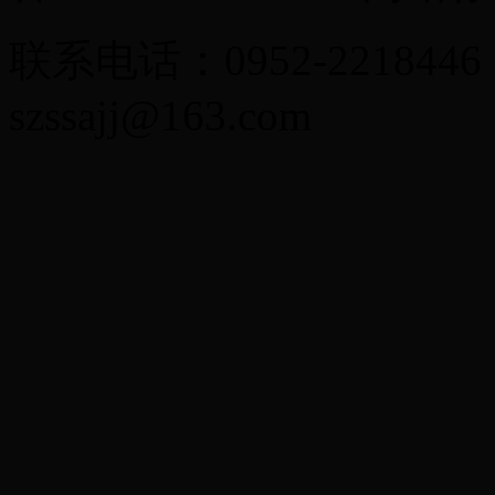
联系电话：0952-2218446
szssajj@163.com